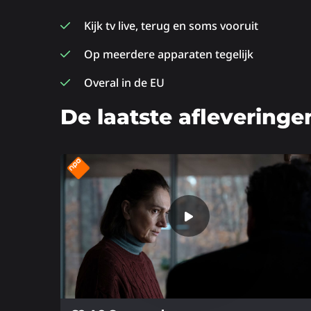
Kijk tv live, terug en soms vooruit
Op meerdere apparaten tegelijk
Overal in de EU
De laatste afleveringe