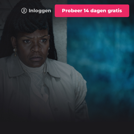
Inloggen
Probeer 14 dagen gratis