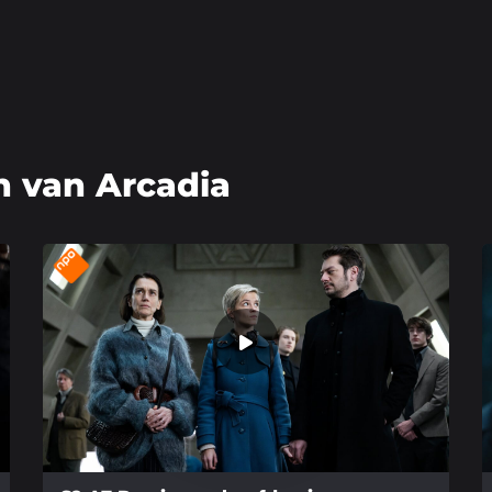
n van Arcadia