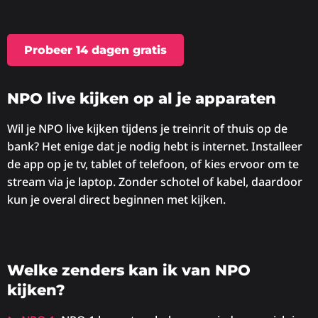
Probeer 14 dagen gratis
NPO live kijken op al je apparaten
Wil je NPO live kijken tijdens je treinrit of thuis op de
bank? Het enige dat je nodig hebt is internet. Installeer
de app op je tv, tablet of telefoon, of kies ervoor om te
stream via je laptop. Zonder schotel of kabel, daardoor
kun je overal direct beginnen met kijken.
Welke zenders kan ik van NPO
kijken?