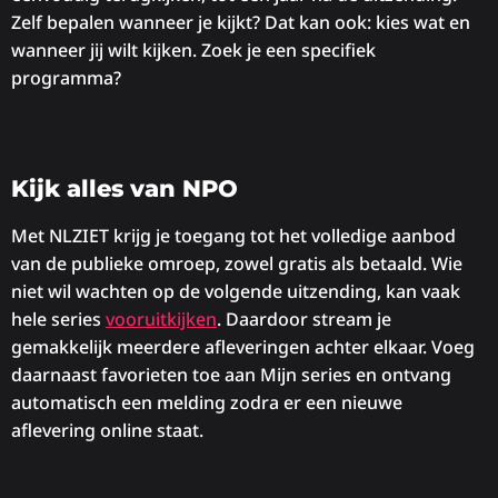
Zelf bepalen wanneer je kijkt? Dat kan ook: kies wat en
wanneer jij wilt kijken. Zoek je een specifiek
programma?
Kijk alles van NPO
Met NLZIET krijg je toegang tot het volledige aanbod
van de publieke omroep, zowel gratis als betaald. Wie
niet wil wachten op de volgende uitzending, kan vaak
hele series
vooruitkijken
. Daardoor stream je
gemakkelijk meerdere afleveringen achter elkaar. Voeg
daarnaast favorieten toe aan Mijn series en ontvang
automatisch een melding zodra er een nieuwe
aflevering online staat.