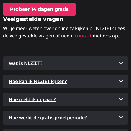
Probeer 14 dagen gratis
Veelgestelde vragen
Wil je meer weten over online tv-kijken bij NLZIET? Lees
de veelgestelde vragen of neem
contact
met ons op..
Wat is NLZIET?
Hoe kan ik NLZIET kijken?
Hoe meld ik mij aan?
Hoe werkt de gratis proefperiode?