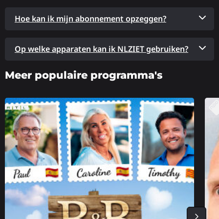
Hoe kan ik mijn abonnement opzeggen?
Op welke apparaten kan ik NLZIET gebruiken?
Meer populaire programma's