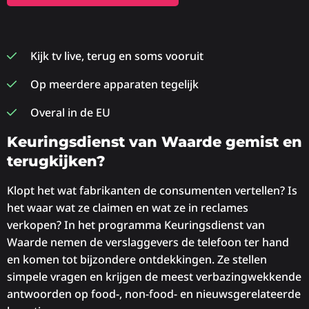
Kijk tv live, terug en soms vooruit
Op meerdere apparaten tegelijk
Overal in de EU
Keuringsdienst van Waarde gemist en
terugkijken?
Klopt het wat fabrikanten de consumenten vertellen? Is
het waar wat ze claimen en wat ze in reclames
verkopen? In het programma Keuringsdienst van
Waarde nemen de verslaggevers de telefoon ter hand
en komen tot bijzondere ontdekkingen. Ze stellen
simpele vragen en krijgen de meest verbazingwekkende
antwoorden op food-, non-food- en nieuwsgerelateerde