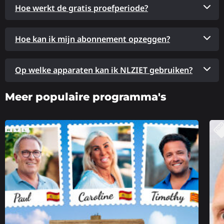
Hoe werkt de gratis proefperiode?
Hoe kan ik mijn abonnement opzeggen?
Op welke apparaten kan ik NLZIET gebruiken?
Meer populaire programma's