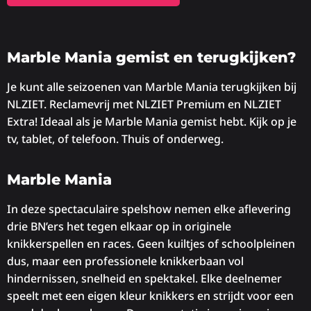
Marble Mania gemist en terugkijken?
Je kunt alle seizoenen van Marble Mania terugkijken bij
NLZIET. Reclamevrij met NLZIET Premium en NLZIET
Extra! Ideaal als je Marble Mania gemist hebt. Kijk op je
tv, tablet, of telefoon. Thuis of onderweg.
Marble Mania
In deze spectaculaire spelshow nemen elke aflevering
drie BN’ers het tegen elkaar op in originele
knikkerspellen en races. Geen kuiltjes of schoolpleinen
dus, maar een professionele knikkerbaan vol
hindernissen, snelheid en spektakel. Elke deelnemer
speelt met een eigen kleur knikkers en strijdt voor een