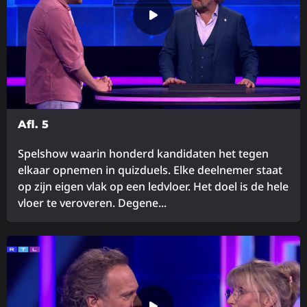
Afl. 5
Spelshow waarin honderd kandidaten het tegen
elkaar opnemen in quizduels. Elke deelnemer staat
op zijn eigen vlak op een ledvloer. Het doel is de hele
vloer te veroveren. Degene...
Lees
meer
over