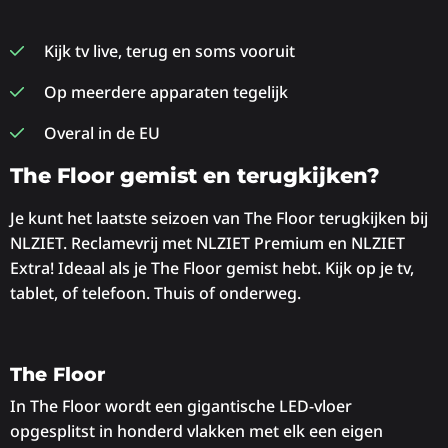
Kijk tv live, terug en soms vooruit
Op meerdere apparaten tegelijk
Overal in de EU
The Floor gemist en terugkijken?
Je kunt het laatste seizoen van The Floor terugkijken bij
NLZIET. Reclamevrij met NLZIET Premium en NLZIET
Extra! Ideaal als je The Floor gemist hebt. Kijk op je tv,
tablet, of telefoon. Thuis of onderweg.
The Floor
In The Floor wordt een gigantische LED-vloer
opgesplitst in honderd vlakken met elk een eigen