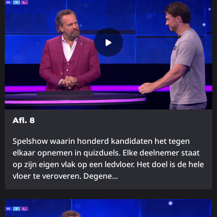
Afl. 8
Spelshow waarin honderd kandidaten het tegen
elkaar opnemen in quizduels. Elke deelnemer staat
op zijn eigen vlak op een ledvloer. Het doel is de hele
vloer te veroveren. Degene...
Lees
meer