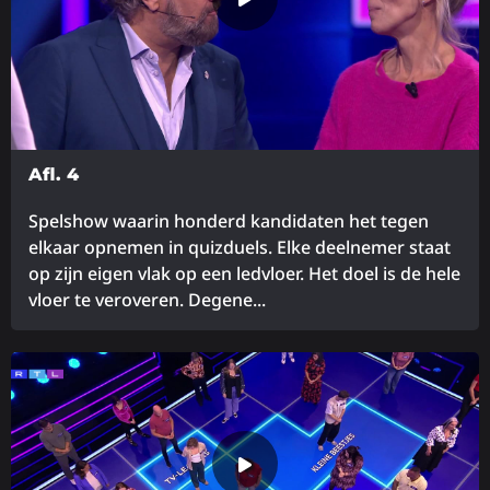
Afl. 4
Spelshow waarin honderd kandidaten het tegen
elkaar opnemen in quizduels. Elke deelnemer staat
op zijn eigen vlak op een ledvloer. Het doel is de hele
vloer te veroveren. Degene...
Lees
meer
over