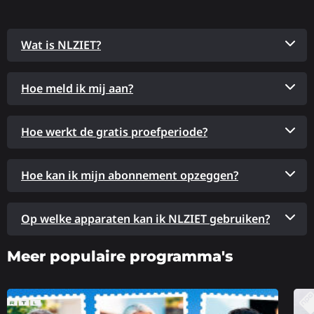
Wat is NLZIET?
Hoe meld ik mij aan?
Hoe werkt de gratis proefperiode?
Hoe kan ik mijn abonnement opzeggen?
Op welke apparaten kan ik NLZIET gebruiken?
Meer populaire programma's