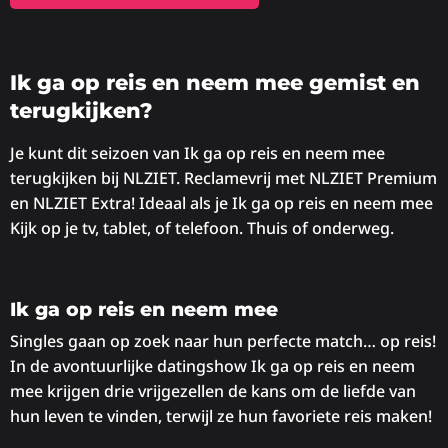
Ik ga op reis en neem mee gemist en
terugkijken?
Je kunt dit seizoen van Ik ga op reis en neem mee
terugkijken bij NLZIET. Reclamevrij met NLZIET Premium
en NLZIET Extra! Ideaal als je Ik ga op reis en neem mee
Kijk op je tv, tablet, of telefoon. Thuis of onderweg.
Ik ga op reis en neem mee
Singles gaan op zoek naar hun perfecte match… op reis!
In de avontuurlijke datingshow Ik ga op reis en neem
mee krijgen drie vrijgezellen de kans om de liefde van
hun leven te vinden, terwijl ze hun favoriete reis maken!