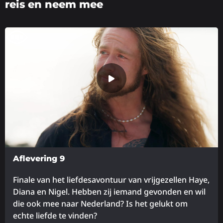
reis en neem mee
Aflevering 9
Finale van het liefdesavontuur van vrijgezellen Haye,
Diana en Nigel. Hebben zij iemand gevonden en wil
die ook mee naar Nederland? Is het gelukt om
echte liefde te vinden?