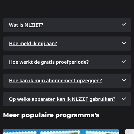
Wat is NLZIET?
Hoe meld ik mij aan?
Hoe werkt de gratis proefperiode?
Hoe kan ik mijn abonnement opzeggen?
Op welke apparaten kan ik NLZIET gebruiken?
Meer populaire programma's