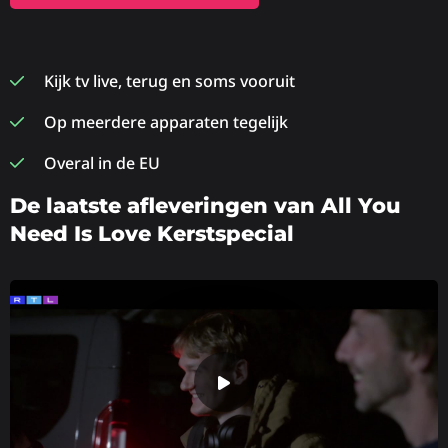
Kijk tv live, terug en soms vooruit
Op meerdere apparaten tegelijk
Overal in de EU
De laatste afleveringen van All You
Need Is Love Kerstspecial