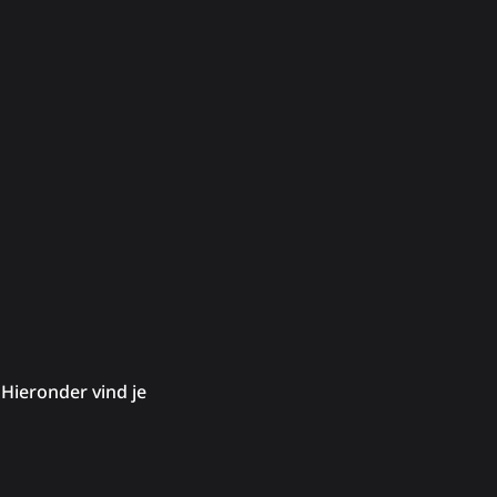
Hieronder vind je