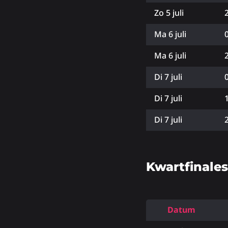
Zo 5 juli
Ma 6 juli
Ma 6 juli
Di 7 juli
Di 7 juli
Di 7 juli
Kwartfinale
Datum