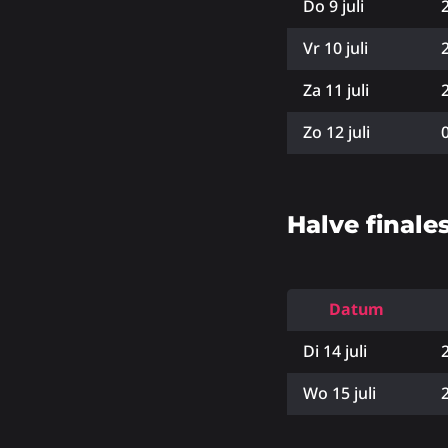
Do 9 juli
Vr 10 juli
Za 11 juli
Zo 12 juli
Halve finale
Datum
Di 14 juli
Wo 15 juli