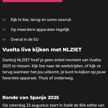
Kijk tv live, terug en soms vooruit
Op meerdere apparaten tegelijk
Overal in de EU
Vuelta live kijken met NLZIET
Dankzij NLZIET hoef je geen enkel moment van Vuelta
2025 te missen. Kijk live naar de wedstrijden, of kijk ze
terug wanneer het jou uitkomt. Je kunt tv-kijken op jouw
favoriete apparaat. Thuis of onderweg.
Ronde van Spanje 2025
Op zaterdag 23 augustus start in Italië de 80e editie van