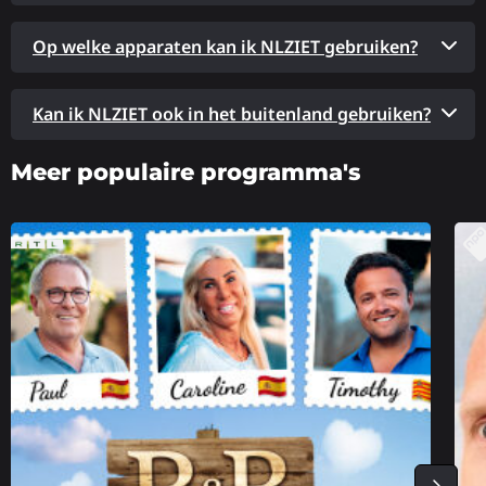
Op welke apparaten kan ik NLZIET gebruiken?
Kan ik NLZIET ook in het buitenland gebruiken?
Meer populaire programma's