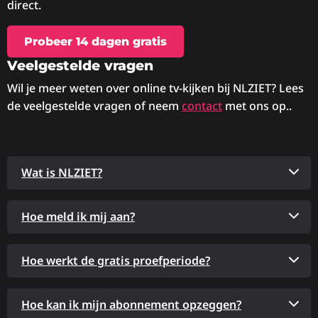
direct.
Probeer 14 dagen gratis
Veelgestelde vragen
Wil je meer weten over online tv-kijken bij NLZIET? Lees
de veelgestelde vragen of neem
contact
met ons op..
Wat is NLZIET?
Hoe meld ik mij aan?
Hoe werkt de gratis proefperiode?
Hoe kan ik mijn abonnement opzeggen?