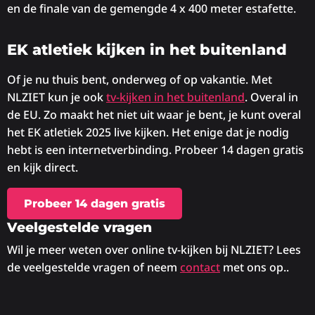
en de finale van de gemengde 4 x 400 meter estafette.
EK atletiek kijken in het buitenland
Of je nu thuis bent, onderweg of op vakantie. Met
NLZIET kun je ook
tv-kijken in het buitenland
. Overal in
de EU. Zo maakt het niet uit waar je bent, je kunt overal
het EK atletiek 2025 live kijken. Het enige dat je nodig
hebt is een internetverbinding. Probeer 14 dagen gratis
en kijk direct.
Probeer 14 dagen gratis
Veelgestelde vragen
Wil je meer weten over online tv-kijken bij NLZIET? Lees
de veelgestelde vragen of neem
contact
met ons op..