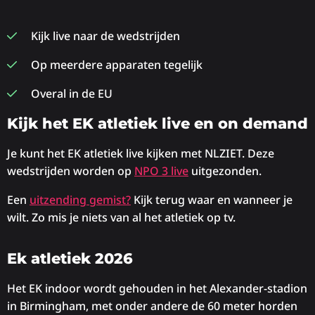
Kijk live naar de wedstrijden
Op meerdere apparaten tegelijk
Overal in de EU
Kijk het EK atletiek live en on demand
Je kunt het EK atletiek live kijken met NLZIET. Deze
wedstrijden worden op
NPO 3 live
uitgezonden.
Een
uitzending gemist?
Kijk terug waar en wanneer je
wilt. Zo mis je niets van al het atletiek op tv.
Ek atletiek 2026
Het EK indoor wordt gehouden in het Alexander-stadion
in Birmingham, met onder andere de 60 meter horden