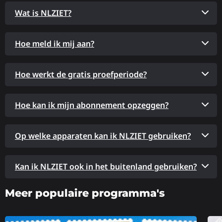
Wat is NLZIET?
Hoe meld ik mij aan?
Hoe werkt de gratis proefperiode?
Hoe kan ik mijn abonnement opzeggen?
Op welke apparaten kan ik NLZIET gebruiken?
Kan ik NLZIET ook in het buitenland gebruiken?
Meer populaire programma's