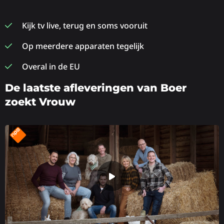
Kijk tv live, terug en soms vooruit
Op meerdere apparaten tegelijk
Overal in de EU
De laatste afleveringen van Boer
zoekt Vrouw