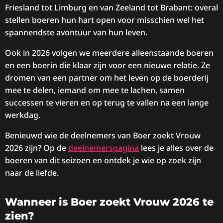
Friesland tot Limburg en van Zeeland tot Brabant: overal
stellen boeren hun hart open voor misschien wel het
spannendste avontuur van hun leven.
Ook in 2026 volgen we meerdere alleenstaande boeren
en een boerin die klaar zijn voor een nieuwe relatie. Ze
dromen van een partner om het leven op de boerderij
mee te delen, iemand om mee te lachen, samen
successen te vieren en op terug te vallen na een lange
werkdag.
Benieuwd wie de deelnemers van Boer zoekt Vrouw
2026 zijn? Op de
deelnemerspagina
lees je alles over de
boeren van dit seizoen en ontdek je wie op zoek zijn
naar de liefde.
Wanneer is Boer zoekt Vrouw 2026 te
zien?