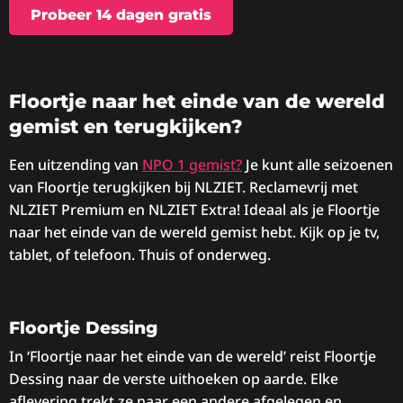
Probeer 14 dagen gratis
Floortje naar het einde van de wereld
gemist en terugkijken?
Een uitzending van
NPO 1 gemist?
Je kunt alle seizoenen
van Floortje terugkijken bij NLZIET. Reclamevrij met
NLZIET Premium en NLZIET Extra! Ideaal als je Floortje
naar het einde van de wereld gemist hebt. Kijk op je tv,
tablet, of telefoon. Thuis of onderweg.
Floortje Dessing
In ‘Floortje naar het einde van de wereld’ reist Floortje
Dessing naar de verste uithoeken op aarde. Elke
aflevering trekt ze naar een andere afgelegen en