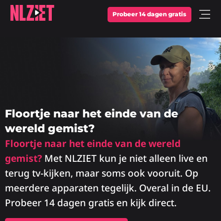
Probeer 14 dagen gratis
Open
Menu
Floortje naar het einde van de
wereld gemist?
Floortje naar het einde van de wereld
gemist?
Met NLZIET kun je niet alleen live en
terug tv-kijken, maar soms ook vooruit. Op
meerdere apparaten tegelijk. Overal in de EU.
Probeer 14 dagen gratis en kijk direct.