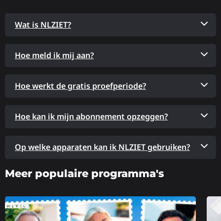
Wat is NLZIET?
Hoe meld ik mij aan?
Hoe werkt de gratis proefperiode?
Hoe kan ik mijn abonnement opzeggen?
Op welke apparaten kan ik NLZIET gebruiken?
Meer populaire programma's