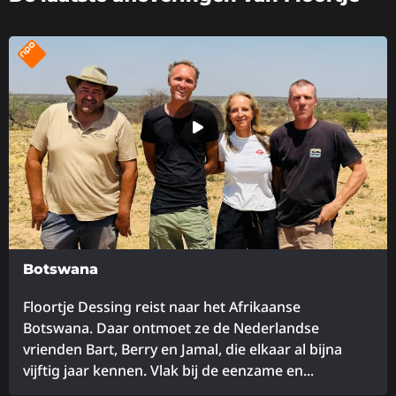
Botswana
Floortje Dessing reist naar het Afrikaanse
Botswana. Daar ontmoet ze de Nederlandse
vrienden Bart, Berry en Jamal, die elkaar al bijna
vijftig jaar kennen. Vlak bij de eenzame en...