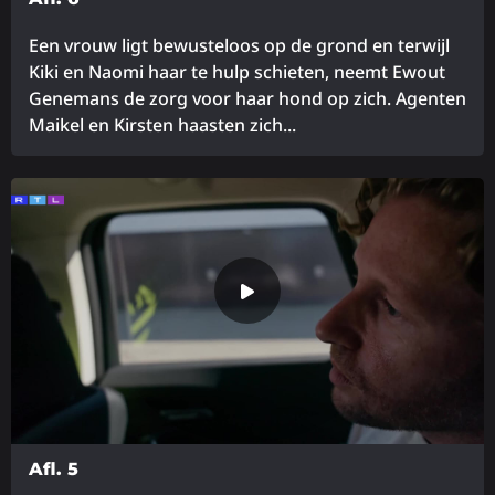
Een vrouw ligt bewusteloos op de grond en terwijl
Kiki en Naomi haar te hulp schieten, neemt Ewout
Genemans de zorg voor haar hond op zich. Agenten
Maikel en Kirsten haasten zich...
Lees
meer
over
Afl. 5