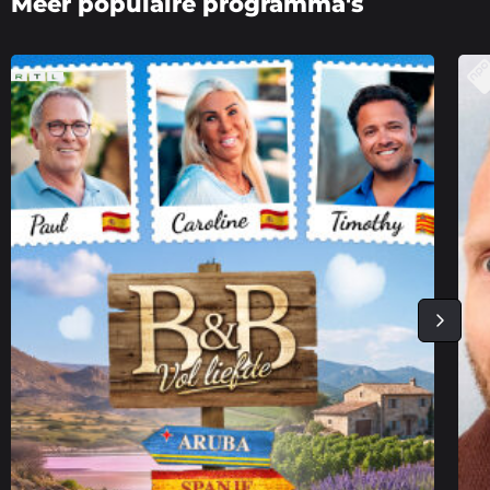
Meer populaire programma's