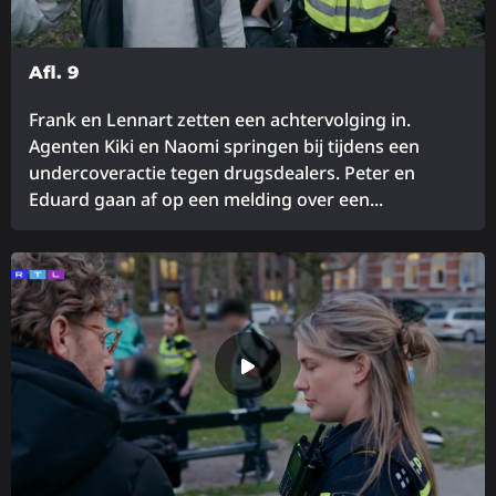
Afl. 9
Frank en Lennart zetten een achtervolging in.
Agenten Kiki en Naomi springen bij tijdens een
undercoveractie tegen drugsdealers. Peter en
Eduard gaan af op een melding over een...
Lees
meer
over