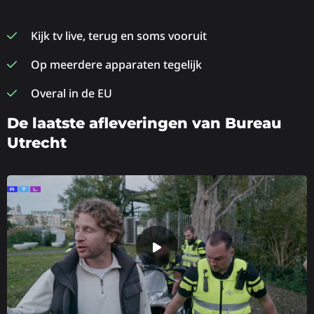
Kijk tv live, terug en soms vooruit
Op meerdere apparaten tegelijk
Overal in de EU
De laatste afleveringen van Bureau
Utrecht