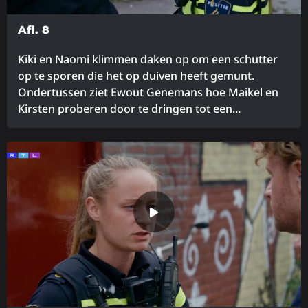
Afl. 8
Kiki en Naomi klimmen daken op om een schutter
op te sporen die het op duiven heeft gemunt.
Ondertussen ziet Ewout Genemans hoe Maikel en
Kirsten proberen door te dringen tot een...
Lees
meer
over