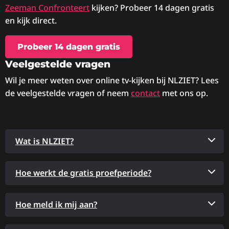
Zeeman Confronteert
kijken? Probeer 14 dagen gratis
en kijk direct.
Probeer 14 dagen gratis
Veelgestelde vragen
Wil je meer weten over online tv-kijken bij NLZIET? Lees
de veelgestelde vragen of neem
contact
met ons op.
Wat is NLZIET?
Hoe werkt de gratis proefperiode?
Hoe meld ik mij aan?