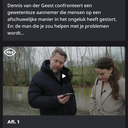
Dennis van der Geest confronteert een
gewetenloze aannemer die mensen op een
afschuwelijke manier in het ongeluk heeft gestort.
En: de man die je zou helpen met je problemen
wordt...
Lees
meer
over
Afl. 1