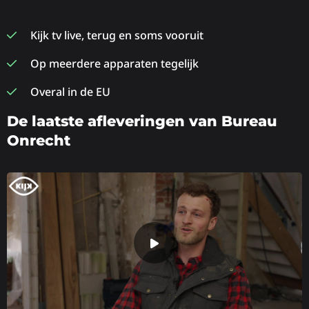
Kijk tv live, terug en soms vooruit
Op meerdere apparaten tegelijk
Overal in de EU
De laatste afleveringen van Bureau
Onrecht