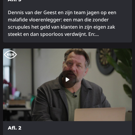
Dennis van der Geest en zijn team jagen op een
malafide vloerenlegger: een man die zonder
scrupules het geld van klanten in zijn eigen zak
steekt en dan spoorloos verdwijnt. En:...
Lees
meer
over
Afl. 2