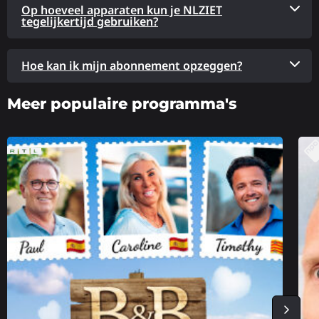
Op hoeveel apparaten kun je NLZIET
tegelijkertijd gebruiken?
Hoe kan ik mijn abonnement opzeggen?
Meer populaire programma's