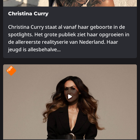
Christina Curry
Christina Curry staat al vanaf haar geboorte in de
spotlights. Het grote publiek ziet haar opgroeien in
de allereerste realityserie van Nederland. Haar
jeugd is allesbehalve...
Lees
meer
over