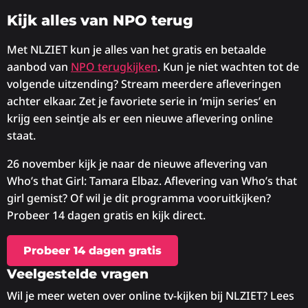
Kijk alles van NPO terug
Met NLZIET kun je alles van het gratis en betaalde
aanbod van
NPO terugkijken
. Kun je niet wachten tot de
volgende uitzending? Stream meerdere afleveringen
achter elkaar. Zet je favoriete serie in ‘mijn series’ en
krijg een seintje als er een nieuwe aflevering online
staat.
26 november kijk je naar de nieuwe aflevering van
Who’s that Girl: Tamara Elbaz. Aflevering van Who’s that
girl gemist? Of wil je dit programma vooruitkijken?
Probeer 14 dagen gratis en kijk direct.
Probeer 14 dagen gratis
Veelgestelde vragen
Wil je meer weten over online tv-kijken bij NLZIET? Lees