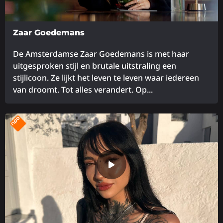
Zaar Goedemans
De Amsterdamse Zaar Goedemans is met haar
uitgesproken stijl en brutale uitstraling een
stijlicoon. Ze lijkt het leven te leven waar iedereen
van droomt. Tot alles verandert. Op...
Lees
meer
over