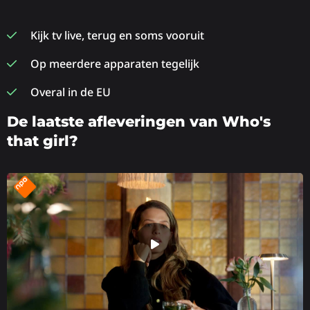
Kijk tv live, terug en soms vooruit
Op meerdere apparaten tegelijk
Overal in de EU
De laatste afleveringen van Who's
that girl?