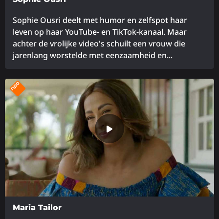
Sophie Ousri deelt met humor en zelfspot haar
leven op haar YouTube- en TikTok-kanaal. Maar
achter de vrolijke video's schuilt een vrouw die
jarenlang worstelde met eenzaamheid en...
Lees
meer
over
Maria Tailor