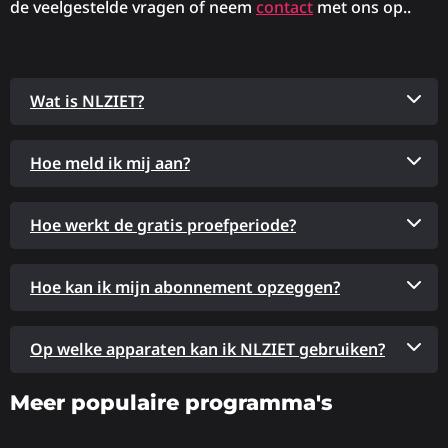
de veelgestelde vragen of neem
contact
met ons op..
Wat is NLZIET?
Hoe meld ik mij aan?
Hoe werkt de gratis proefperiode?
Hoe kan ik mijn abonnement opzeggen?
Op welke apparaten kan ik NLZIET gebruiken?
Meer populaire programma's