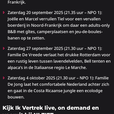
Frankrijk.
Zaterdag 20 september 2025 (21.35 uur – NPO 1):
Joëlle en Marcel verruilen Tiel voor een vervallen
boerderij in Noord-Frankrijk om daar een adults-only
B&B met gîtes, camperplaatsen en jeu-de-boules-
banen op te zetten.
Zaterdag 27 september 2025 (21.30 uur – NPO 1):
Familie De Vreede verlaat het drukke Rotterdam voor
een rustig leven tussen lavendelvelden, Bell tenten en
alpaca’s in de Italiaanse regio Le Marche.
Zaterdag 4 oktober 2025 (21.30 uur – NPO 1): Familie
De Jong laat het comfortabele Nederland achter zich
en gaat in de Costa Ricaanse jungle een ecolodge
bouwen.
Kijk Ik Vertrek live, on demand en