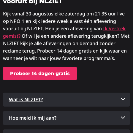
vooruit bij NLZIET
Kijk vanaf 30 augustus elke zaterdag om 21.35 uur live
op NPO 1 en kijk iedere week alvast één aflevering
vooruit bij NLZIET. Heb je een aflevering van
Ik Vertrek
gemist?
Of wil je een andere aflevering terugkijken? Met
NLZIET kijk je alle afleveringen on demand zonder
reclame terug. Probeer 14 dagen gratis en kijk waar en
wanneer je wilt naar jouw favoriete programma’s.
Probeer 14 dagen gratis
Wat is NLZIET?
Hoe meld ik mij aan?