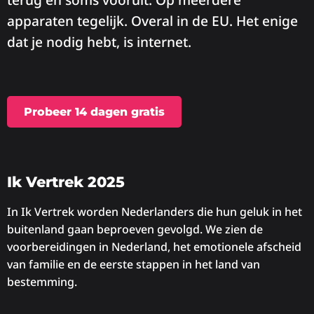
apparaten tegelijk. Overal in de EU. Het enige
dat je nodig hebt, is internet.
Probeer 14 dagen gratis
Ik Vertrek 2025
In Ik Vertrek worden Nederlanders die hun geluk in het
buitenland gaan beproeven gevolgd. We zien de
voorbereidingen in Nederland, het emotionele afscheid
van familie en de eerste stappen in het land van
bestemming.