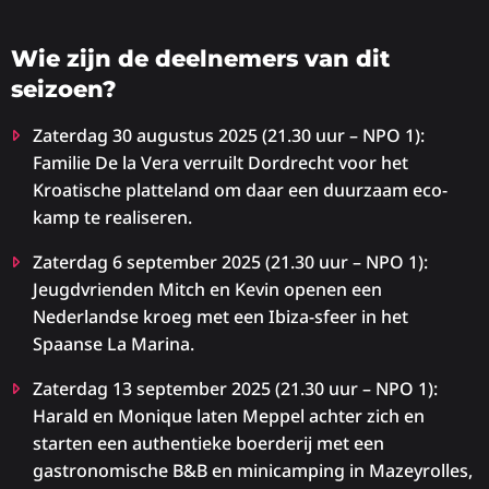
Wie zijn de deelnemers van dit
seizoen?
Zaterdag 30 augustus 2025 (21.30 uur – NPO 1):
Familie De la Vera verruilt Dordrecht voor het
Kroatische platteland om daar een duurzaam eco-
kamp te realiseren.
Zaterdag 6 september 2025 (21.30 uur – NPO 1):
Jeugdvrienden Mitch en Kevin openen een
Nederlandse kroeg met een Ibiza-sfeer in het
Spaanse La Marina.
Zaterdag 13 september 2025 (21.30 uur – NPO 1):
Harald en Monique laten Meppel achter zich en
starten een authentieke boerderij met een
gastronomische B&B en minicamping in Mazeyrolles,