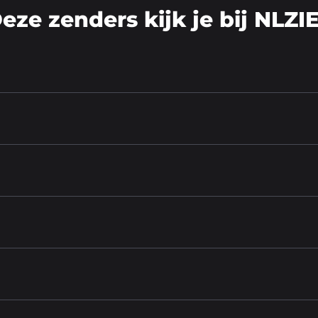
eze zenders kijk je bij NLZI