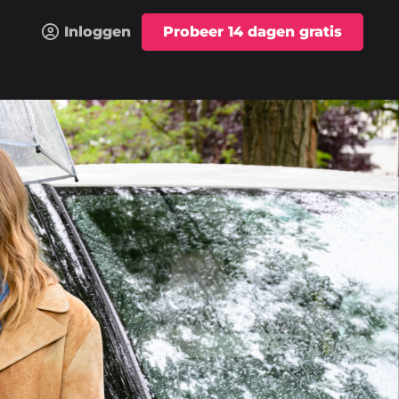
Inloggen
Probeer 14 dagen gratis