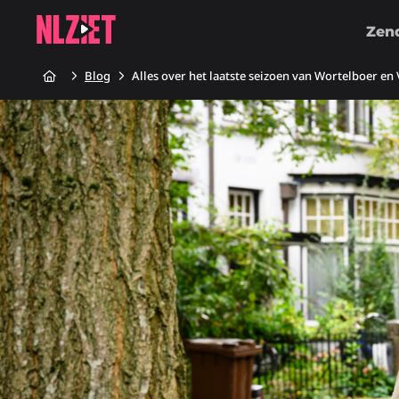
Zen
Home
Blog
Alles over het laatste seizoen van Wortelboer e