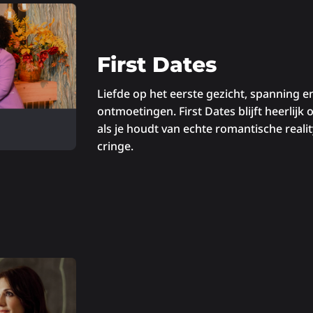
First Dates
Liefde op het eerste gezicht, spanning 
ontmoetingen. First Dates blijft heerlijk 
als je houdt van echte romantische realit
cringe.