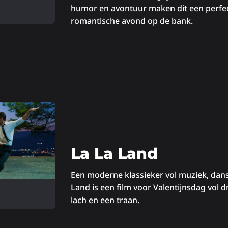
humor en avontuur maken dit een perfec
romantische avond op de bank.
La La Land
Een moderne klassieker vol muziek, dans
Land is een film voor Valentijnsdag vol 
lach en een traan.