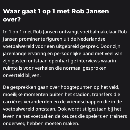
Waar gaat 1 op 1 met Rob Jansen
over?
In 1 op 1 met Rob Jansen ontvangt voetbalmakelaar Rob
Jansen prominente figuren uit de Nederlandse
voetbalwereld voor een uitgebreid gesprek. Door zijn
jarenlange ervaring en persoonlijke band met veel van
zijn gasten ontstaan openhartige interviews waarin
ruimte is voor verhalen die normaal gesproken
onverteld blijven.
De gesprekken gaan over hoogtepunten op het veld,
moeilijke momenten buiten het stadion, transfers die
carrières veranderden en de vriendschappen die in de
voetbalwereld ontstaan. Ook wordt stilgestaan bij het
leven na het voetbal en de keuzes die spelers en trainers
onderweg hebben moeten maken.