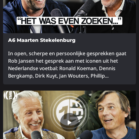
A6 Maarten Stekelenburg
In open, scherpe en persoonlijke gesprekken gaat
Rob Jansen het gesprek aan met iconen uit het
Nederlandse voetbal: Ronald Koeman, Dennis
Bergkamp, Dirk Kuyt, Jan Wouters, Phillip...
Lees
meer
over