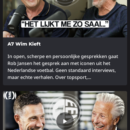
A7 Wim Kieft
In open, scherpe en persoonlijke gesprekken gaat
Rob Jansen het gesprek aan met iconen uit het
Nederlandse voetbal. Geen standaard interviews,
maar echte verhalen. Over topsport,...
Lees
meer
over