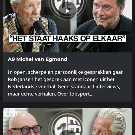
A9 Michel van Egmond
In open, scherpe en persoonlijke gesprekken gaat
Rob Jansen het gesprek aan met iconen uit het
Nederlandse voetbal. Geen standaard interviews,
maar echte verhalen. Over topsport,...
Lees
meer
over