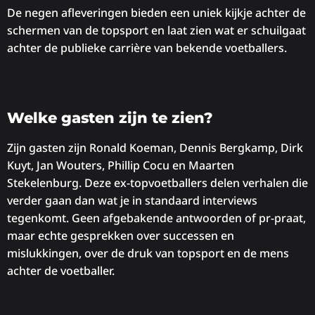
De negen afleveringen bieden een uniek kijkje achter de
schermen van de topsport en laat zien wat er schuilgaat
achter de publieke carrière van bekende voetballers.
Welke gasten zijn te zien?
Zijn gasten zijn Ronald Koeman, Dennis Bergkamp, Dirk
Kuyt, Jan Wouters, Phillip Cocu en Maarten
Stekelenburg. Deze ex-topvoetballers delen verhalen die
verder gaan dan wat je in standaard interviews
tegenkomt. Geen afgebakende antwoorden of pr-praat,
maar echte gesprekken over successen en
mislukkingen, over de druk van topsport en de mens
achter de voetballer.