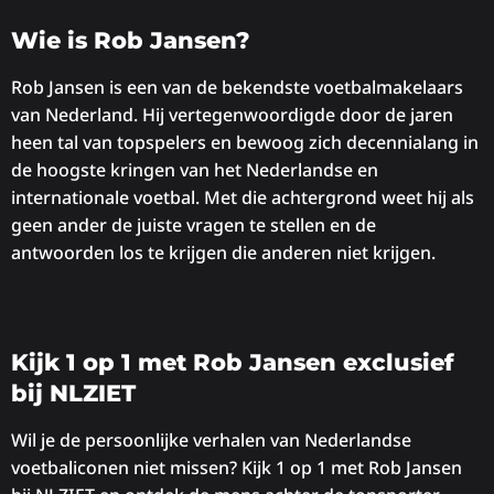
Wie is Rob Jansen?
Rob Jansen is een van de bekendste voetbalmakelaars
van Nederland. Hij vertegenwoordigde door de jaren
heen tal van topspelers en bewoog zich decennialang in
de hoogste kringen van het Nederlandse en
internationale voetbal. Met die achtergrond weet hij als
geen ander de juiste vragen te stellen en de
antwoorden los te krijgen die anderen niet krijgen.
Kijk 1 op 1 met Rob Jansen exclusief
bij NLZIET
Wil je de persoonlijke verhalen van Nederlandse
voetbaliconen niet missen? Kijk 1 op 1 met Rob Jansen