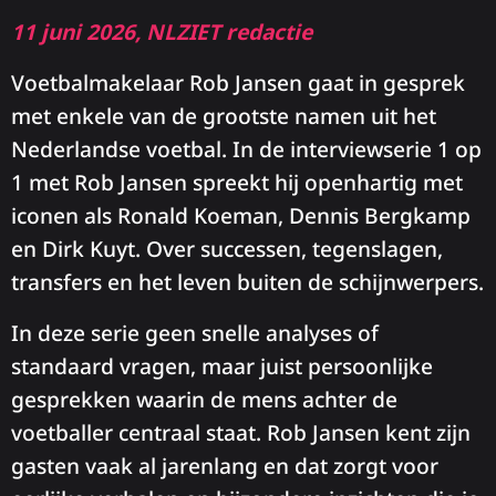
11 juni 2026, NLZIET redactie
Voetbalmakelaar Rob Jansen gaat in gesprek
met enkele van de grootste namen uit het
Nederlandse voetbal. In de interviewserie 1 op
1 met Rob Jansen spreekt hij openhartig met
iconen als Ronald Koeman, Dennis Bergkamp
en Dirk Kuyt. Over successen, tegenslagen,
transfers en het leven buiten de schijnwerpers.
In deze serie geen snelle analyses of
standaard vragen, maar juist persoonlijke
gesprekken waarin de mens achter de
voetballer centraal staat. Rob Jansen kent zijn
gasten vaak al jarenlang en dat zorgt voor