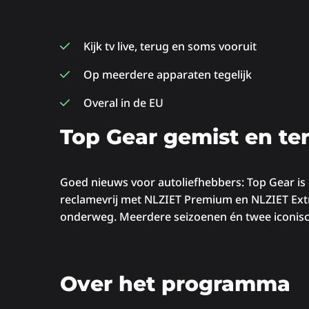
Kijk tv live, terug en soms vooruit
Op meerdere apparaten tegelijk
Overal in de EU
Top Gear gemist en te
Goed nieuws voor autoliefhebbers: Top Gear is 
reclamevrij met NLZIET Premium en NLZIET Extra, 
onderweg. Meerdere seizoenen én twee iconische
Over het programma