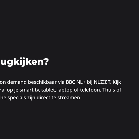
rugkijken?
on demand beschikbaar via BBC NL+ bij NLZIET. Kijk
op je smart tv, tablet, laptop of telefoon. Thuis of
 specials zijn direct te streamen.