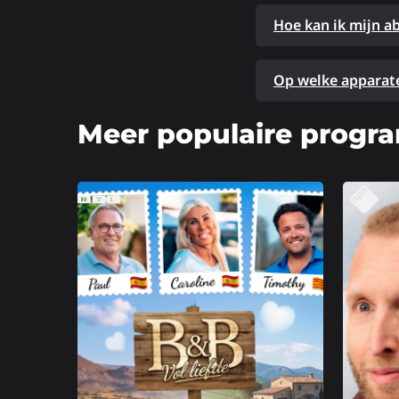
Hoe kan ik mijn 
Op welke apparate
Meer populaire progr