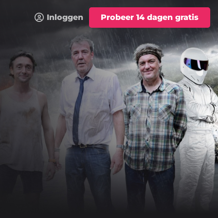
Inloggen
Probeer 14 dagen gratis