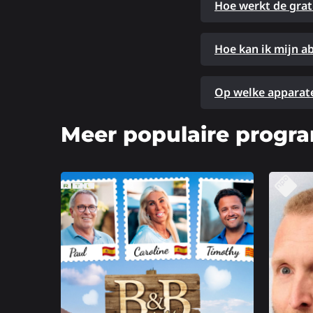
Hoe werkt de grat
Hoe kan ik mijn 
Op welke apparate
Meer populaire progr