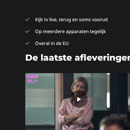
Kijk tv live, terug en soms vooruit
Op meerdere apparaten tegelijk
Overal in de EU
De laatste afleveringe