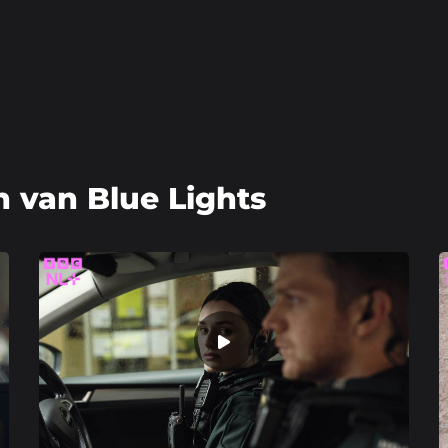
n van Blue Lights