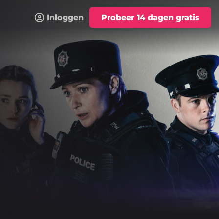
Inloggen
Probeer 14 dagen gratis