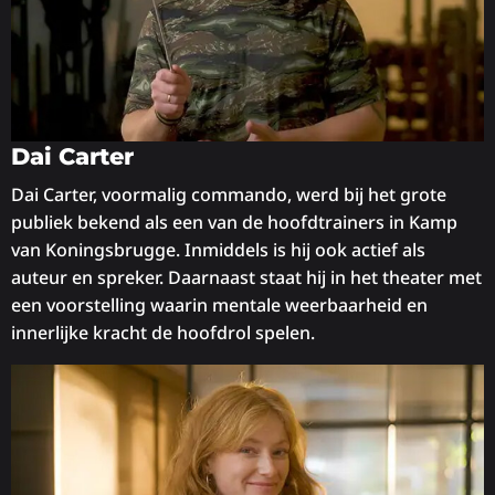
Dai Carter
Dai Carter, voormalig commando, werd bij het grote
publiek bekend als een van de hoofdtrainers in Kamp
van Koningsbrugge. Inmiddels is hij ook actief als
auteur en spreker. Daarnaast staat hij in het theater met
een voorstelling waarin mentale weerbaarheid en
innerlijke kracht de hoofdrol spelen.