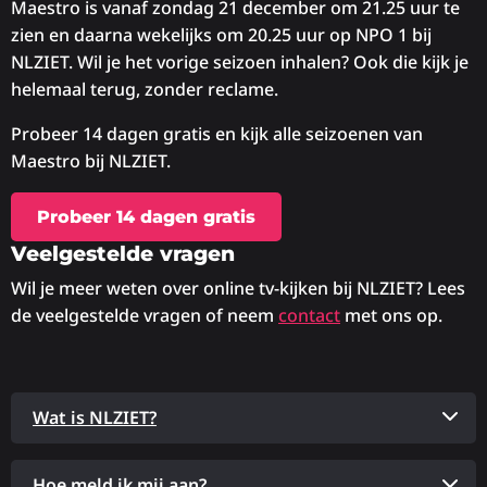
Maestro is vanaf zondag 21 december om 21.25 uur te
zien en daarna wekelijks om 20.25 uur op NPO 1 bij
NLZIET. Wil je het vorige seizoen inhalen? Ook die kijk je
helemaal terug, zonder reclame.
Probeer 14 dagen gratis en kijk alle seizoenen van
Maestro bij NLZIET.
Probeer 14 dagen gratis
Veelgestelde vragen
Wil je meer weten over online tv-kijken bij NLZIET? Lees
de veelgestelde vragen of neem
contact
met ons op.
Wat is NLZIET?
Hoe meld ik mij aan?