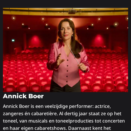
Annick Boer
Annick Boer is een veelzijdige performer: actrice,
zangeres én cabaretière. Al dertig jaar staat ze op het
toneel, van musicals en toneelproducties tot concerten
en haar eigen cabaretshows. Daarnaast kent het