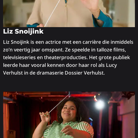
Liz Snoijink
Liz Snoijink is een actrice met een carrière die inmiddels
zo’n veertig jaar omspant. Ze speelde in talloze films,
televisieseries en theaterproducties. Het grote publiek
leerde haar vooral kennen door haar rol als Lucy
Verhulst in de dramaserie Dossier Verhulst.