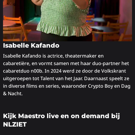
Isabelle Kafando
Isabelle Kafando is actrice, theatermaker en
cabaretière, en vormt samen met haar duo-partner het
cabaretduo n00b. In 2024 werd ze door de Volkskrant
uitgeroepen tot Talent van het Jaar. Daarnaast speelt ze
in diverse films en series, waaronder Crypto Boy en Dag
& Nacht.
Kijk Maestro live en on demand bij
NLZIET