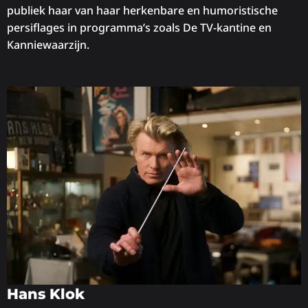
publiek haar van haar herkenbare en humoristische
persiflages in programma’s zoals De TV-kantine en
Kanniewaarzijn.
Hans Klok