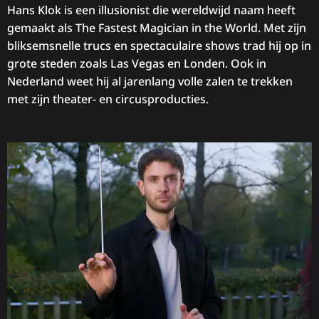
Hans Klok is een illusionist die wereldwijd naam heeft
gemaakt als The Fastest Magician in the World. Met zijn
bliksemsnelle trucs en spectaculaire shows trad hij op in
grote steden zoals Las Vegas en Londen. Ook in
Nederland weet hij al jarenlang volle zalen te trekken
met zijn theater- en circusproducties.