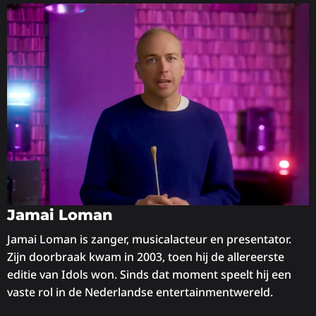
Jamai Loman
Jamai Loman is zanger, musicalacteur en presentator.
Zijn doorbraak kwam in 2003, toen hij de allereerste
editie van Idols won. Sinds dat moment speelt hij een
vaste rol in de Nederlandse entertainmentwereld.