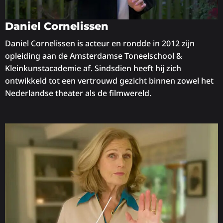
Daniel Cornelissen
Daniel Cornelissen is acteur en rondde in 2012 zijn
opleiding aan de Amsterdamse Toneelschool &
Kleinkunstacademie af. Sindsdien heeft hij zich
ontwikkeld tot een vertrouwd gezicht binnen zowel het
Nederlandse theater als de filmwereld.