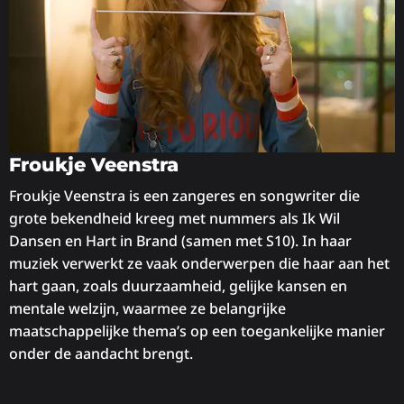
Froukje Veenstra
Froukje Veenstra is een zangeres en songwriter die
grote bekendheid kreeg met nummers als Ik Wil
Dansen en Hart in Brand (samen met S10). In haar
muziek verwerkt ze vaak onderwerpen die haar aan het
hart gaan, zoals duurzaamheid, gelijke kansen en
mentale welzijn, waarmee ze belangrijke
maatschappelijke thema’s op een toegankelijke manier
onder de aandacht brengt.