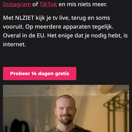
Instagram
of
TikTok
en mis niets meer.
Met NLZIET kijk je tv live, terug en soms
vooruit. Op meerdere apparaten tegelijk.
Overal in de EU. Het enige dat je nodig hebt, is
internet.
Probeer 14 dagen gratis