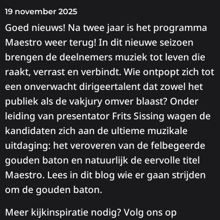
19 november 2025
Goed nieuws! Na twee jaar is het programma
Maestro weer terug! In dit nieuwe seizoen
brengen de deelnemers muziek tot leven die
raakt, verrast en verbindt. Wie ontpopt zich tot
een onverwacht dirigeertalent dat zowel het
publiek als de vakjury omver blaast? Onder
leiding van presentator Frits Sissing wagen de
kandidaten zich aan de ultieme muzikale
uitdaging: het veroveren van de felbegeerde
gouden baton en natuurlijk de eervolle titel
Maestro. Lees in dit blog wie er gaan strijden
om de gouden baton.
Meer kijkinspiratie nodig? Volg ons op