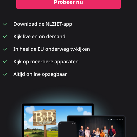
Probeer nu
Download de NLZIET-app
Kijk live en on demand
In heel de EU onderweg tv-kijken
Kijk op meerdere apparaten
Altijd online opzegbaar